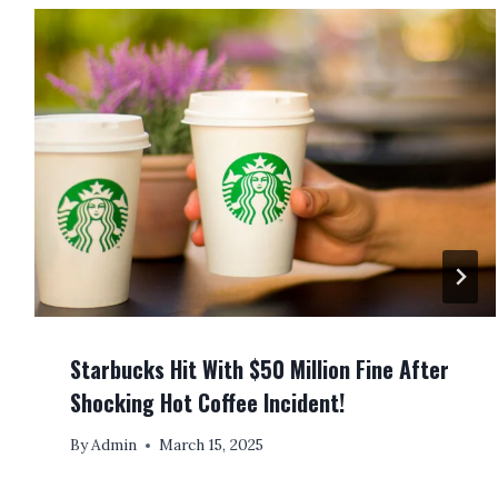
Starbucks Hit With $50 Million Fine After
Shocking Hot Coffee Incident!
By
Admin
March 15, 2025