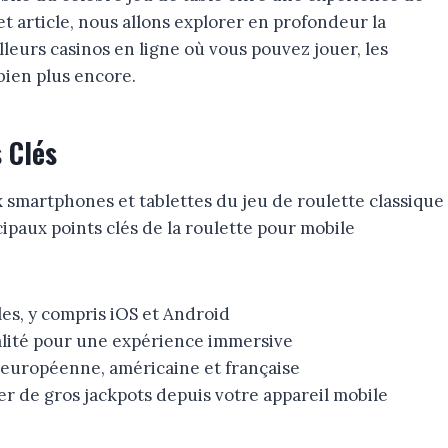
et article, nous allons explorer en profondeur la
lleurs casinos en ligne où vous pouvez jouer, les
bien plus encore.
 Clés
 smartphones et tablettes du jeu de roulette classique
cipaux points clés de la roulette pour mobile
es, y compris iOS et Android
alité pour une expérience immersive
e européenne, américaine et française
r de gros jackpots depuis votre appareil mobile