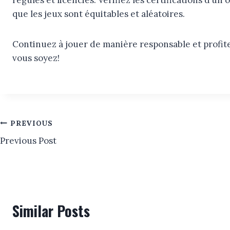
régulés et licenciés. Vérifiez les certifications d
que les jeux sont équitables et aléatoires.
Continuez à jouer de manière responsable et profite
vous soyez!
Post
PREVIOUS
Previous Post
navigation
Similar Posts