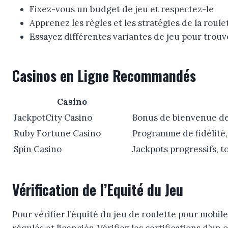
Fixez-vous un budget de jeu et respectez-le
Apprenez les règles et les stratégies de la rou
Essayez différentes variantes de jeu pour trouv
Casinos en Ligne Recommandés
Casino
JackpotCity Casino
Bonus de bienvenue de 
Ruby Fortune Casino
Programme de fidélité, 
Spin Casino
Jackpots progressifs, t
Vérification de l’Equité du Jeu
Pour vérifier l’équité du jeu de roulette pour mobil