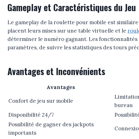
Gameplay et Caractéristiques du Jeu
Le gameplay de la roulette pour mobile est similaire 
placent leurs mises sur une table virtuelle et le
rou
déterminer le numéro gagnant. Les fonctionnalités du
paramètres, de suivre les statistiques des tours pré
Avantages et Inconvénients
Avantages
Limitatio
Confort de jeu sur mobile
bureau
Disponibilité 24/7
Possibili
Possibilité de gagner des jackpots
Connexion
importants